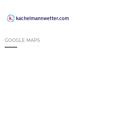
GOOGLE MAPS