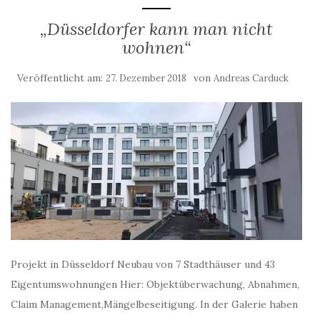
„Düsseldorfer kann man nicht
wohnen“
Veröffentlicht am:
von
27. Dezember 2018
Andreas Carduck
Projekt in Düsseldorf Neubau von 7 Stadthäuser und 43
Eigentumswohnungen Hier: Objektüberwachung, Abnahmen,
Claim Management,Mängelbeseitigung. In der Galerie haben