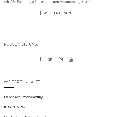
wir für Sie einige Impressionen zusammengestellt.
WEITERLESEN
FOLGEN SIE UNS:
WEITERE INHALTE
Datenschutzerklärung
BORIS-NRW