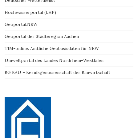
Deutscher Wetterdienst
Hochwasserportal (LHP)
Geoportal.NRW
Geoportal der Städteregion Aachen
TIM-online. Amtliche Geobasisdaten für NRW.
Umweltportal des Landes Nordrhein-Westfalen
BG BAU – Berufsgenossenschaft der Bauwirtschaft