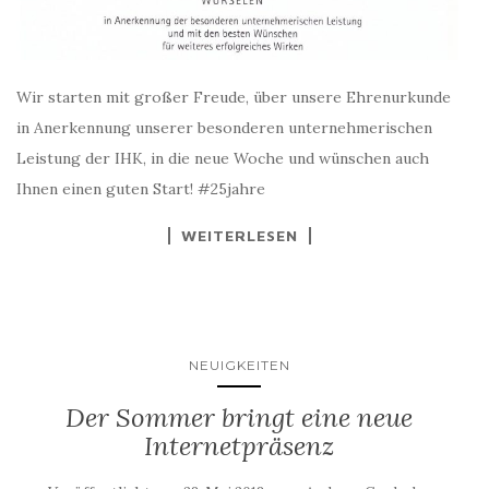
Wir starten mit großer Freude, über unsere Ehrenurkunde
in Anerkennung unserer besonderen unternehmerischen
Leistung der IHK, in die neue Woche und wünschen auch
Ihnen einen guten Start! #25jahre
WEITERLESEN
NEUIGKEITEN
Der Sommer bringt eine neue
Internetpräsenz