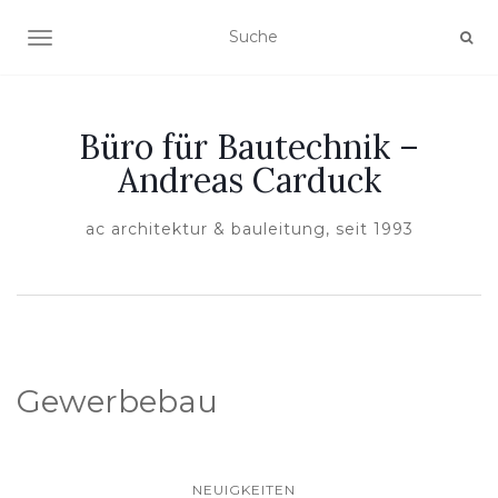
NAVIGATION EIN-/AUSSCHALTEN
Büro für Bautechnik –
Andreas Carduck
ac architektur & bauleitung, seit 1993
Gewerbebau
NEUIGKEITEN