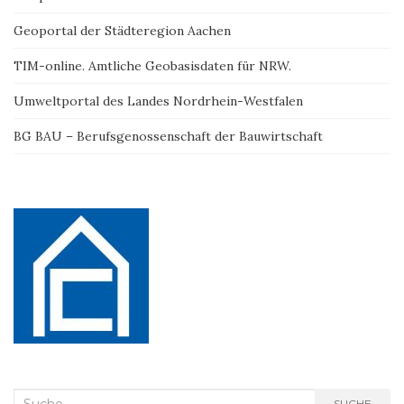
Geoportal der Städteregion Aachen
TIM-online. Amtliche Geobasisdaten für NRW.
Umweltportal des Landes Nordrhein-Westfalen
BG BAU – Berufsgenossenschaft der Bauwirtschaft
Suche
SUCHE