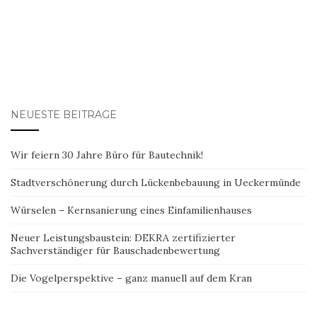
NEUESTE BEITRÄGE
Wir feiern 30 Jahre Büro für Bautechnik!
Stadtverschönerung durch Lückenbebauung in Ueckermünde
Würselen – Kernsanierung eines Einfamilienhauses
Neuer Leistungsbaustein: DEKRA zertifizierter
Sachverständiger für Bauschadenbewertung
Die Vogelperspektive – ganz manuell auf dem Kran