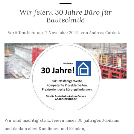
Wir feiern 30 Jahre Büro für
Bautechnik!
Veröffentlicht am:
von
7. November 2023
Andreas Carduck
Wir sind mächtig stolz, feiern unser 30. jähriges Jubiläum
und danken allen Kundinnen und Kunden,