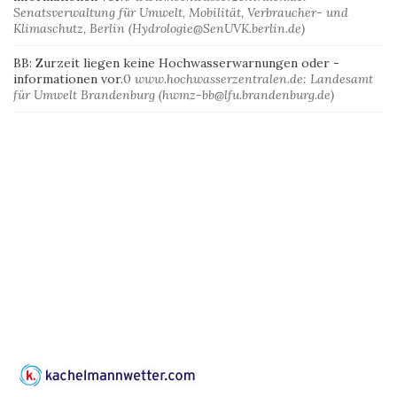
Senatsverwaltung für Umwelt, Mobilität, Verbraucher- und
Klimaschutz, Berlin (Hydrologie@SenUVK.berlin.de)
BB: Zurzeit liegen keine Hochwasserwarnungen oder -
informationen vor.
0
www.hochwasserzentralen.de: Landesamt
für Umwelt Brandenburg (hwmz-bb@lfu.brandenburg.de)