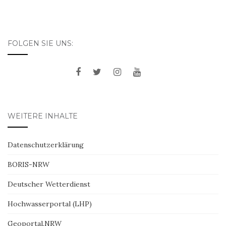
FOLGEN SIE UNS:
WEITERE INHALTE
Datenschutzerklärung
BORIS-NRW
Deutscher Wetterdienst
Hochwasserportal (LHP)
Geoportal.NRW