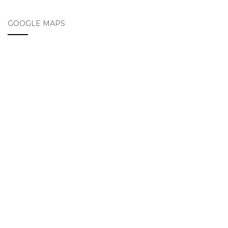
GOOGLE MAPS