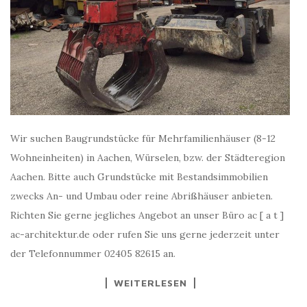
Wir suchen Baugrundstücke für Mehrfamilienhäuser (8-12
Wohneinheiten) in Aachen, Würselen, bzw. der Städteregion
Aachen. Bitte auch Grundstücke mit Bestandsimmobilien
zwecks An- und Umbau oder reine Abrißhäuser anbieten.
Richten Sie gerne jegliches Angebot an unser Büro ac [ a t ]
ac-architektur.de oder rufen Sie uns gerne jederzeit unter
der Telefonnummer 02405 82615 an.
WEITERLESEN