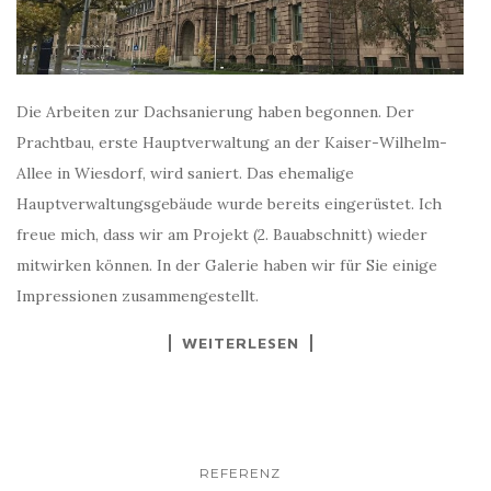
Die Arbeiten zur Dachsanierung haben begonnen. Der
Prachtbau, erste Hauptverwaltung an der Kaiser-Wilhelm-
Allee in Wiesdorf, wird saniert. Das ehemalige
Hauptverwaltungsgebäude wurde bereits eingerüstet. Ich
freue mich, dass wir am Projekt (2. Bauabschnitt) wieder
mitwirken können. In der Galerie haben wir für Sie einige
Impressionen zusammengestellt.
WEITERLESEN
REFERENZ