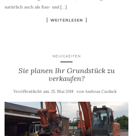
natürlich auch als Bau- und […]
WEITERLESEN
NEUIGKEITEN
Sie planen Ihr Grundstück zu
verkaufen?
Veröffentlicht am:
von
25. Mai 2018
Andreas Carduck