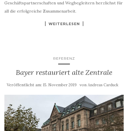
Geschäftspartnerschaften und Wegbegleitern herzlichst für
all die erfolgreiche Zusammenarbeit.
WEITERLESEN
REFERENZ
Bayer restauriert alte Zentrale
Veröffentlicht am:
von
15. November 2019
Andreas Carduck