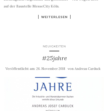
auf der Baustelle MesseCity Köln.
WEITERLESEN
NEUIGKEITEN
#25jahre
Veröffentlicht am:
von
26. November 2018
Andreas Carduck