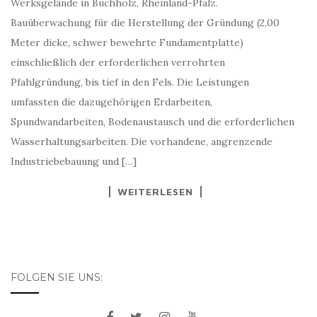
Werksgelände in Buchholz, Rheinland-Pfalz.
Bauüberwachung für die Herstellung der Gründung (2,00
Meter dicke, schwer bewehrte Fundamentplatte)
einschließlich der erforderlichen verrohrten
Pfahlgründung, bis tief in den Fels. Die Leistungen
umfassten die dazugehörigen Erdarbeiten,
Spundwandarbeiten, Bodenaustausch und die erforderlichen
Wasserhaltungsarbeiten. Die vorhandene, angrenzende
Industriebebauung und […]
WEITERLESEN
FOLGEN SIE UNS: