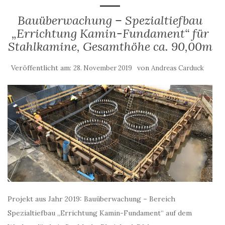
Bauüberwachung – Spezialtiefbau
„Errichtung Kamin-Fundament“ für
Stahlkamine, Gesamthöhe ca. 90,00m
Veröffentlicht am:
von
28. November 2019
Andreas Carduck
Projekt aus Jahr 2019: Bauüberwachung – Bereich
Spezialtiefbau „Errichtung Kamin-Fundament“ auf dem