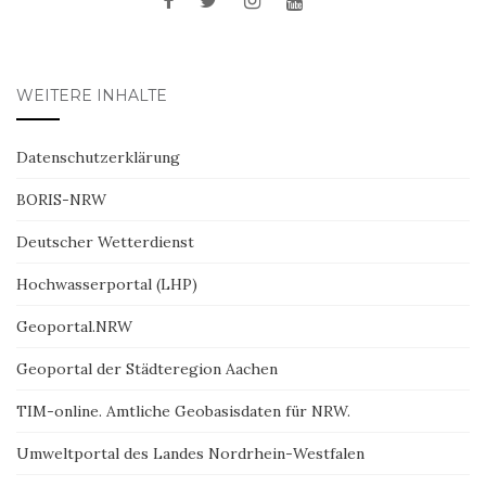
WEITERE INHALTE
Datenschutzerklärung
BORIS-NRW
Deutscher Wetterdienst
Hochwasserportal (LHP)
Geoportal.NRW
Geoportal der Städteregion Aachen
TIM-online. Amtliche Geobasisdaten für NRW.
Umweltportal des Landes Nordrhein-Westfalen