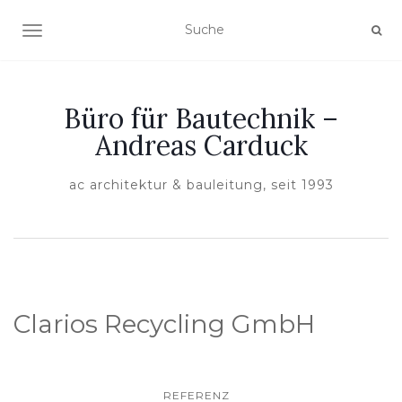
NAVIGATION EIN-/AUSSCHALTEN
Büro für Bautechnik –
Andreas Carduck
ac architektur & bauleitung, seit 1993
Clarios Recycling GmbH
REFERENZ