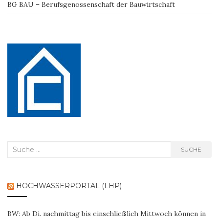
BG BAU – Berufsgenossenschaft der Bauwirtschaft
Suche
SUCHE
nach:
HOCHWASSERPORTAL (LHP)
BW: Ab Di. nachmittag bis einschließlich Mittwoch können in