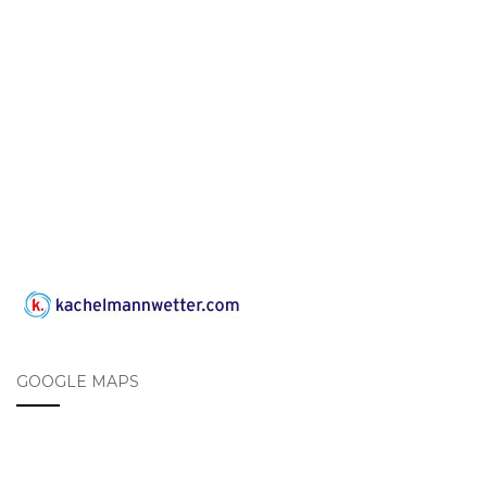
GOOGLE MAPS