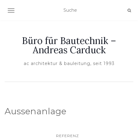
NAVIGATION EIN-/AUSSCHALTEN
Büro für Bautechnik –
Andreas Carduck
ac architektur & bauleitung, seit 1993
Aussenanlage
REFERENZ