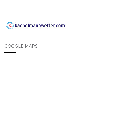
GOOGLE MAPS