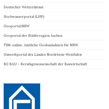
Deutscher Wetterdienst
Hochwasserportal (LHP)
Geoportal.NRW
Geoportal der Städteregion Aachen
TIM-online. Amtliche Geobasisdaten für NRW.
Umweltportal des Landes Nordrhein-Westfalen
BG BAU – Berufsgenossenschaft der Bauwirtschaft