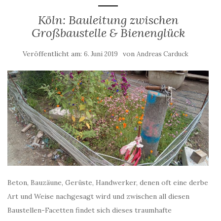
Köln: Bauleitung zwischen
Großbaustelle & Bienenglück
Veröffentlicht am:
von
6. Juni 2019
Andreas Carduck
Beton, Bauzäune, Gerüste, Handwerker, denen oft eine derbe
Art und Weise nachgesagt wird und zwischen all diesen
Baustellen-Facetten findet sich dieses traumhafte