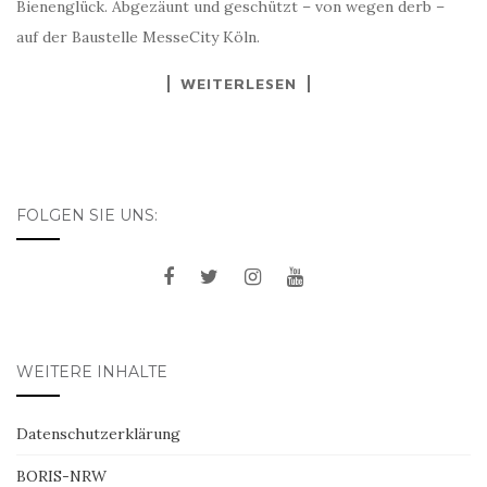
Bienenglück. Abgezäunt und geschützt – von wegen derb –
auf der Baustelle MesseCity Köln.
WEITERLESEN
FOLGEN SIE UNS:
WEITERE INHALTE
Datenschutzerklärung
BORIS-NRW